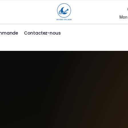
Mon
ommande
Contactez-nous