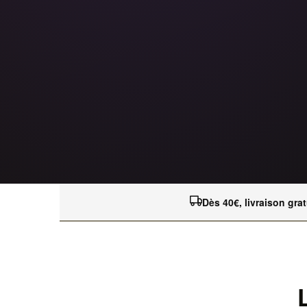
Dès 40€, livraison grat