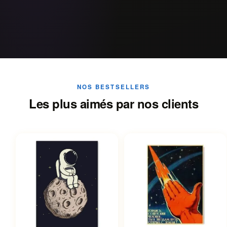
NOS BESTSELLERS
Les plus aimés par nos clients