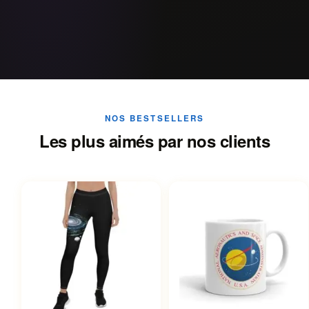
NOS BESTSELLERS
Les plus aimés par nos clients