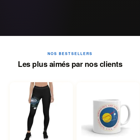
NOS BESTSELLERS
Les plus aimés par nos clients