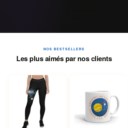
NOS BESTSELLERS
Les plus aimés par nos clients