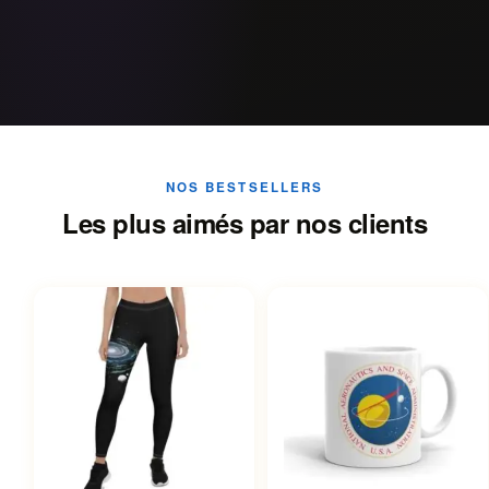
NOS BESTSELLERS
Les plus aimés par nos clients