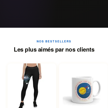
NOS BESTSELLERS
Les plus aimés par nos clients