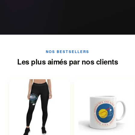
NOS BESTSELLERS
Les plus aimés par nos clients