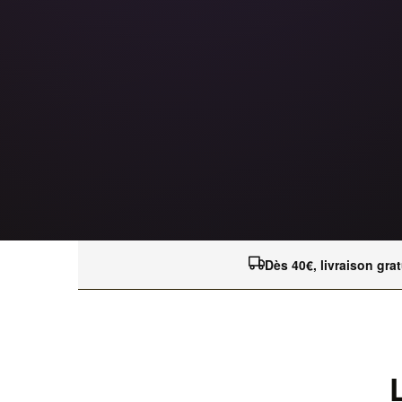
Dès 40€, livraison grat