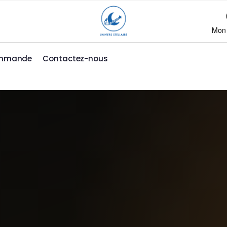
Mon
ommande
Contactez-nous