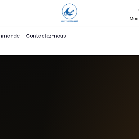
Mon
ommande
Contactez-nous