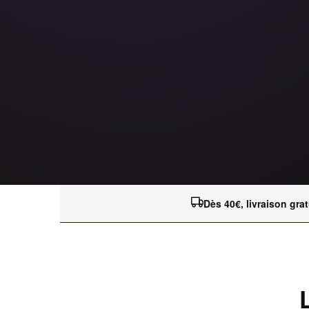
Dès 40€, livraison grat