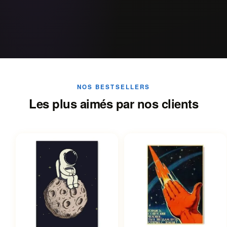
NOS BESTSELLERS
Les plus aimés par nos clients