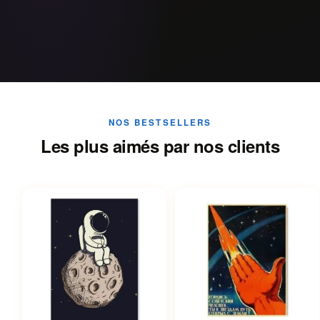
NOS BESTSELLERS
Les plus aimés par nos clients