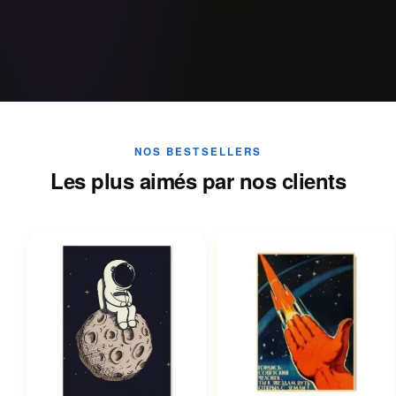
NOS BESTSELLERS
Les plus aimés par nos clients