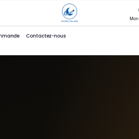
Mon
ommande
Contactez-nous