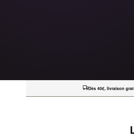
Dès 40€, livraison grat