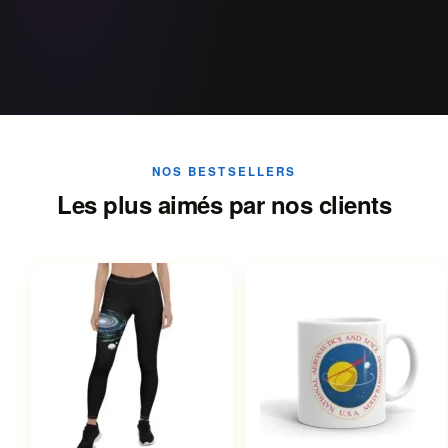
NOS BESTSELLERS
Les plus aimés par nos clients