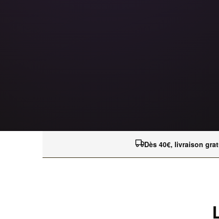
Dès 40€, livraison grat