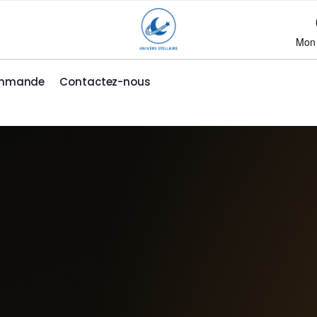
Mon
ommande
Contactez-nous