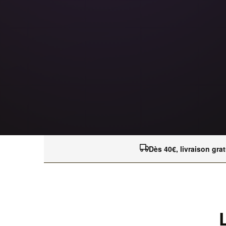
Dès 40€, livraison grat