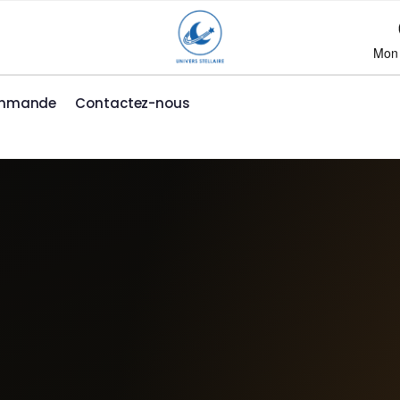
Mon
ommande
Contactez-nous