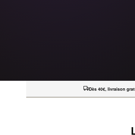
Dès 40€, livraison grat