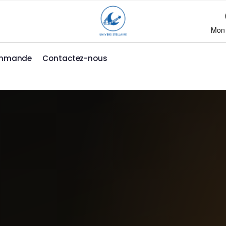
Mon
ommande
Contactez-nous