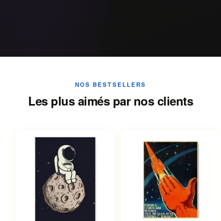
NOS BESTSELLERS
Les plus aimés par nos clients