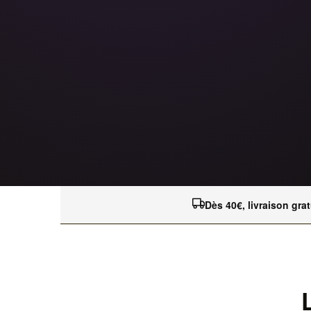
Dès 40€, livraison grat