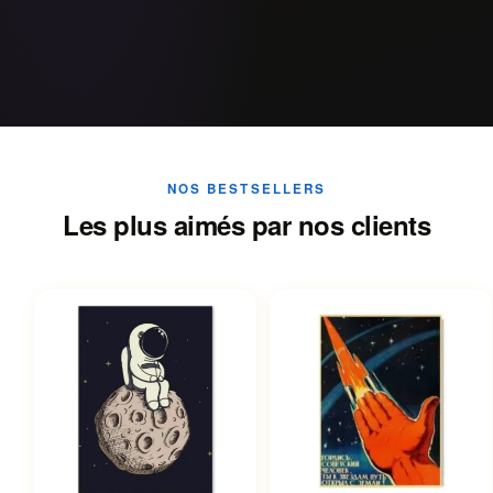
NOS BESTSELLERS
Les plus aimés par nos clients