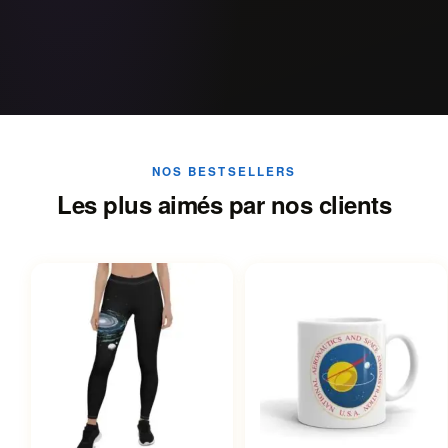
NOS BESTSELLERS
Les plus aimés par nos clients