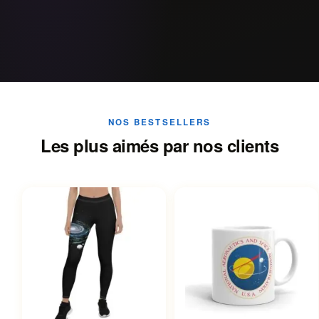
NOS BESTSELLERS
Les plus aimés par nos clients