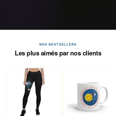
NOS BESTSELLERS
Les plus aimés par nos clients