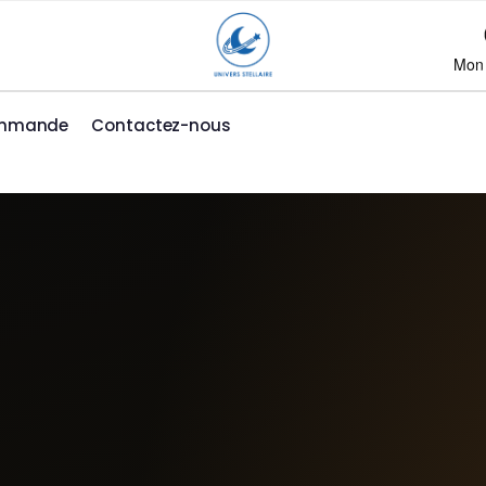
Mon
ommande
Contactez-nous