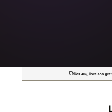
Dès 40€, livraison grat