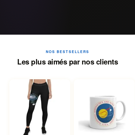
NOS BESTSELLERS
Les plus aimés par nos clients