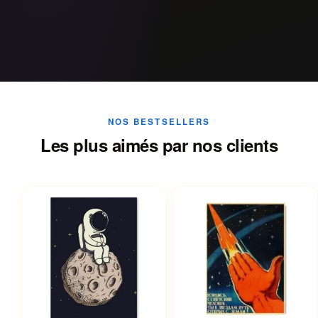
NOS BESTSELLERS
Les plus aimés par nos clients