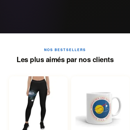
NOS BESTSELLERS
Les plus aimés par nos clients