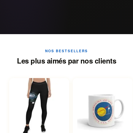
NOS BESTSELLERS
Les plus aimés par nos clients