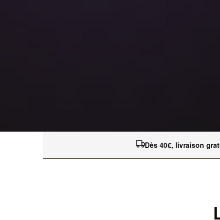
Dès 40€, livraison grat