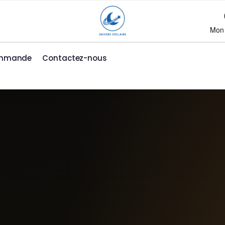
Mon
ommande
Contactez-nous