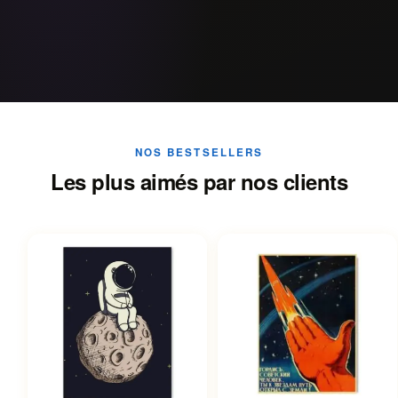
NOS BESTSELLERS
Les plus aimés par nos clients