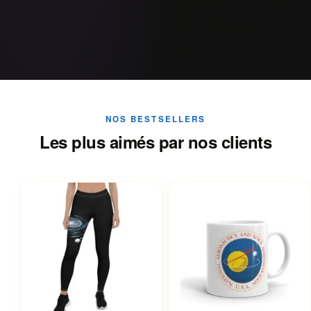
NOS BESTSELLERS
Les plus aimés par nos clients