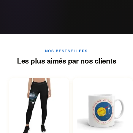
NOS BESTSELLERS
Les plus aimés par nos clients