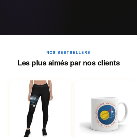
NOS BESTSELLERS
Les plus aimés par nos clients