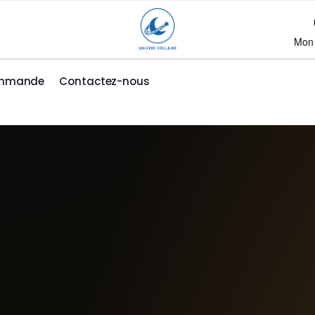
Mon
ommande
Contactez-nous