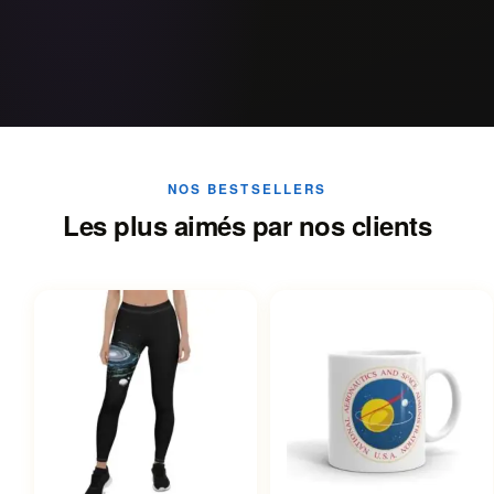
NOS BESTSELLERS
Les plus aimés par nos clients