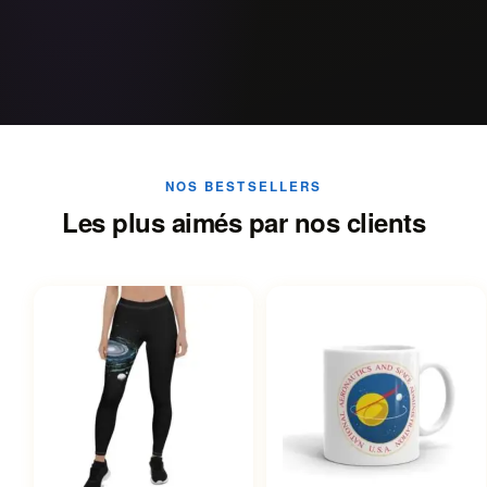
NOS BESTSELLERS
Les plus aimés par nos clients