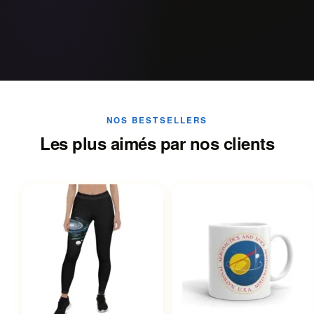
NOS BESTSELLERS
Les plus aimés par nos clients