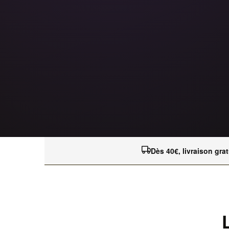
Dès 40€, livraison grat