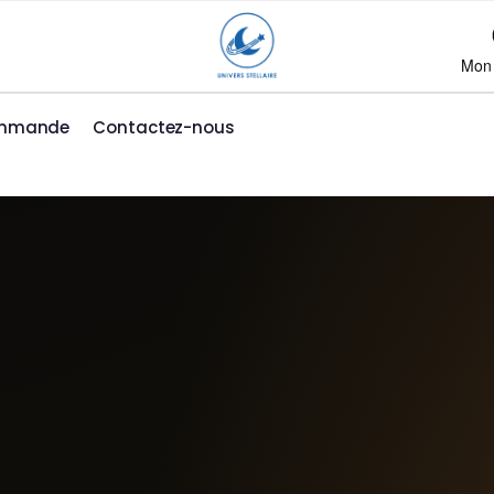
Mon
ommande
Contactez-nous