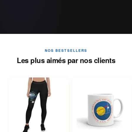
NOS BESTSELLERS
Les plus aimés par nos clients